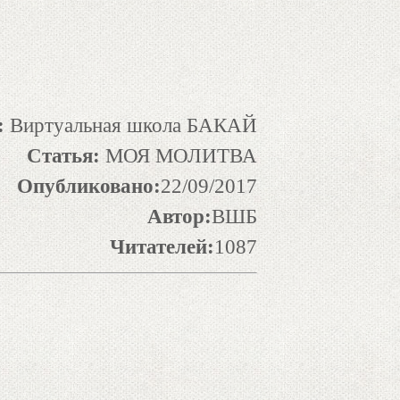
:
Виртуальная школа БАКАЙ
Статья:
МОЯ МОЛИТВА
Опубликовано:
22/09/2017
Автор:
ВШБ
Читателей:
1087