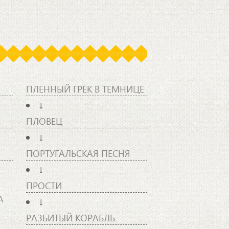
ПЛЕННЫЙ ГРЕК В ТЕМНИЦЕ
↓
ПЛОВЕЦ
↓
ПОРТУГАЛЬСКАЯ ПЕСНЯ
↓
ПРОСТИ
А
↓
РАЗБИТЫЙ КОРАБЛЬ