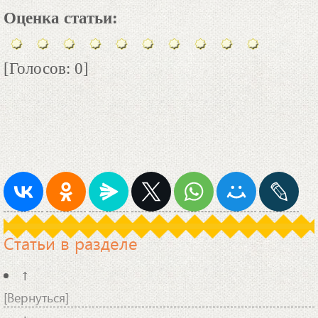
Оценка статьи:
[Голосов: 0]
Статьи в разделе
↑
[Вернуться]