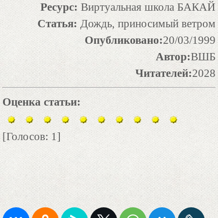
Ресурс:
Виртуальная школа БАКАЙ
Статья:
Дождь, приносимый ветром
Опубликовано:
20/03/1999
Автор:
ВШБ
Читателей:
2028
Оценка статьи:
[Голосов: 1]