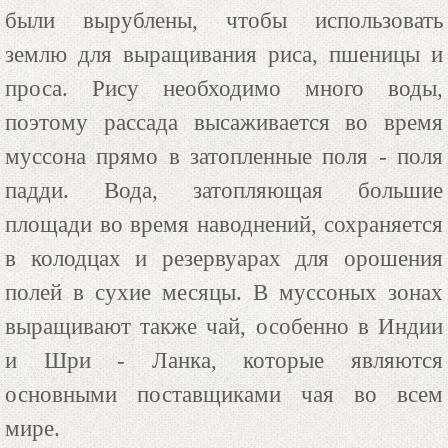
были вырублены, чтобы использовать
землю для выращивания риса, пшеницы и
проса. Рису необходимо много воды,
поэтому рассада высаживается во время
муссона прямо в затопленные поля - поля
падди. Вода, затопляющая большие
площади во время наводнений, сохраняется
в колодцах и резервуарах для орошения
полей в сухие месяцы. В муссоных зонах
выращивают также чай, особенно в Индии
и Шри - Ланка, которые являются
основными поставщиками чая во всем
мире.