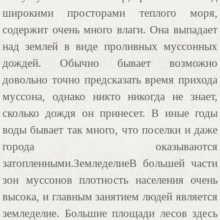
широкими просторами теплого моря,
содержит очень много влаги. Она выпадает
над землей в виде проливных муссонных
дождей. Обычно бывает возможно
довольно точно предсказать время прихода
муссона, однако никто никогда не знает,
сколько дождя он принесет. В иные годы
воды бывает так много, что поселки и даже
города оказываются
затопленными.ЗемледелиеВ большей части
зон муссонов плотность населения очень
высока, и главным занятием людей является
земледелие. Большие площади лесов здесь