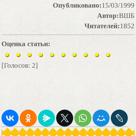
Опубликовано:
15/03/1999
Автор:
ВШБ
Читателей:
1852
Оценка статьи:
[Голосов: 2]