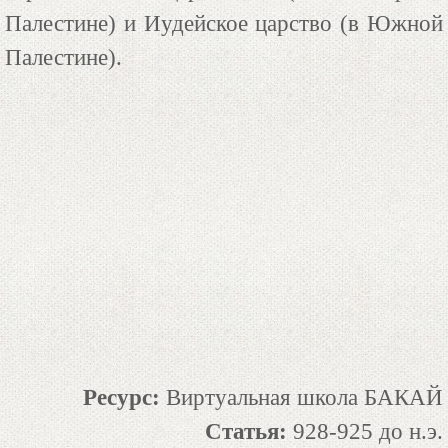
Палестине) и Иудейское царство (в Южной
Палестине).
Ресурс:
Виртуальная школа БАКАЙ
Статья:
928-925 до н.э.