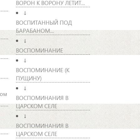
ВОРОН К ВОРОНУ ЛЕТИТ...
↓
ВОСПИТАННЫЙ ПОД
БАРАБАНОМ...
↓
ВОСПОМИНАНИЕ
↓
ВОСПОМИНАНИЕ (К
ПУЩИНУ)
↓
ром
ВОСПОМИНАНИЯ В
ЦАРСКОМ СЕЛЕ
↓
ВОСПОМИНАНИЯ В
ЦАРСКОМ СЕЛЕ