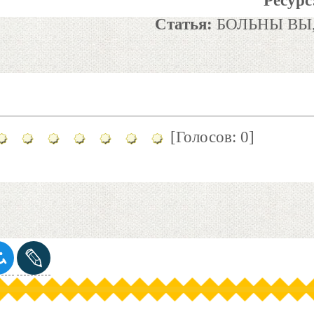
Ресурс
Статья:
БОЛЬНЫ ВЫ,
[Голосов: 0]