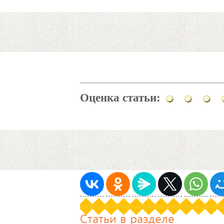
Оценка статьи:
Статьи в разделе