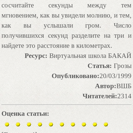
сосчитайте секунды между тем
мгновением, как вы увидели молнию, и тем,
как вы услышали гром. Число
получившихся секунд разделите на три и
найдете это расстояние в километрах.
Ресурс:
Виртуальная школа БАКАЙ
Статья:
Грозы
Опубликовано:
20/03/1999
Автор:
ВШБ
Читателей:
2314
Оценка статьи: