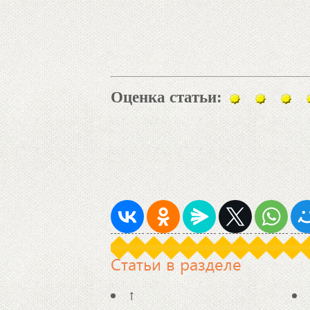
Оценка статьи:
Статьи в разделе
↑