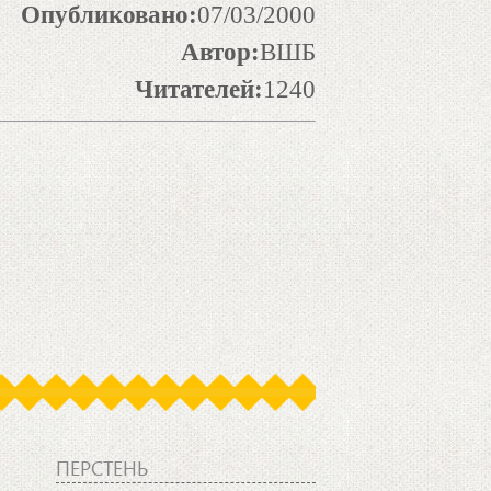
Опубликовано:
07/03/2000
Автор:
ВШБ
Читателей:
1240
Й
ПЕРСТЕНЬ