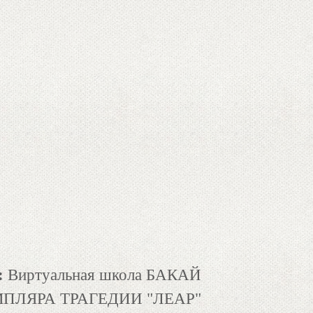
:
Виртуальная школа БАКАЙ
ПЛЯРА ТРАГЕДИИ "ЛЕАР"