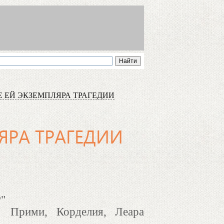
 ЕЙ ЭКЗЕМПЛЯРА ТРАГЕДИИ
ЯРА ТРАГЕДИИ
Прими, Корделия, Леара