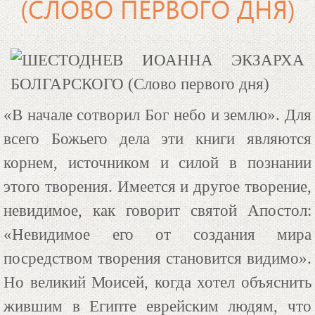
(СЛОВО ПЕРВОГО ДНЯ)
«В начале сотворил Бог небо и землю». Для
всего Божьего дела эти книги являются
корнем, источником и силой в познании
этого творения. Имеется и другое творение,
невидимое, как говорит святой Апостол:
«Невидимое его от создания мира
посредством творения становится видимо».
Но великий Моисей, когда хотел объяснить
жившим в Египте еврейским людям, что