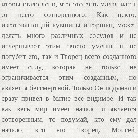
чтобы стало ясно, что это есть малая часть
от всего сотворенного. Как некто,
изготовляющий кувшины и горшки, может
делать много различных сосудов и не
исчерпывает этим своего умения и не
погубит его, так и Творец всего созданного
имеет силу, которая не только не
ограничивается этим созданным, но
является бессмертной. Только Он подумал и
сразу привел в бытие все видимое. И так
как весь мир имеет начало и является
сотворенным, то подумай, кто ему дал
начало, кто его Творец. Моисей,