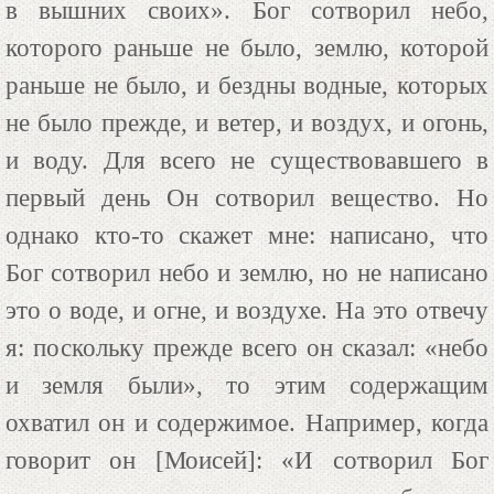
в вышних своих». Бог сотворил небо,
которого раньше не было, землю, которой
раньше не было, и бездны водные, которых
не было прежде, и ветер, и воздух, и огонь,
и воду. Для всего не существовавшего в
первый день Он сотворил вещество. Но
однако кто-то скажет мне: написано, что
Бог сотворил небо и землю, но не написано
это о воде, и огне, и воздухе. На это отвечу
я: поскольку прежде всего он сказал: «небо
и земля были», то этим содержащим
охватил он и содержимое. Например, когда
говорит он [Моисей]: «И сотворил Бог