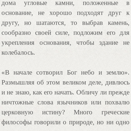
дома угловые камни, положенные в
основание, не хорошо подходят друг к
другу, но шатаются, то выбрав камень,
сообразно своей силе, подложим его для
укрепления основания, чтобы здание не
колебалось.
«В начале сотворил Бог небо и землю».
Размышляя об этом великом деле, дивлюсь
и не знаю, как его начать. Обличу ли прежде
ничтожные слова язычников или похвалю
церковную истину? Много греческие
философы говорили о природе, но ни одно