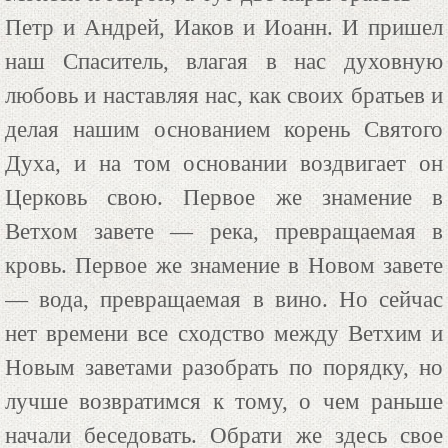
Петр и Андрей, Иаков и Иоанн. И пришел
наш Спаситель, влагая в нас духовную
любовь и наставляя нас, как своих братьев и
делая нашим основанием корень Святого
Духа, и на том основании воздвигает он
Церковь свою. Первое же знамение в
Ветхом завете — река, превращаемая в
кровь. Первое же знамение в Новом завете
— вода, превращаемая в вино. Но сейчас
нет времени все сходство между Ветхим и
Новым заветами разобрать по порядку, но
лучше возвратимся к тому, о чем раньше
начали беседовать. Обрати же здесь свое