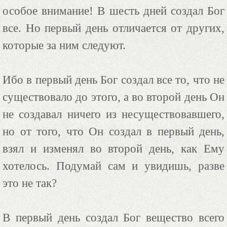
особое внимание! В шесть дней создал Бог
все. Но первый день отличается от других,
которые за ним следуют.
Ибо в первый день Бог создал все то, что не
существовало до этого, а во второй день Он
не создавал ничего из несуществовавшего,
но от того, что Он создал в первый день,
взял и изменял во второй день, как Ему
хотелось. Подумай сам и увидишь, разве
это не так?
В первый день создал Бог вещество всего