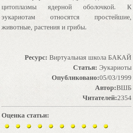
цитоплазмы ядерной оболочкой. К
эукариотам относятся простейшие,
животные, растения и грибы.
Ресурс:
Виртуальная школа БАКАЙ
Статья:
Эукариоты
Опубликовано:
05/03/1999
Автор:
ВШБ
Читателей:
2354
Оценка статьи: