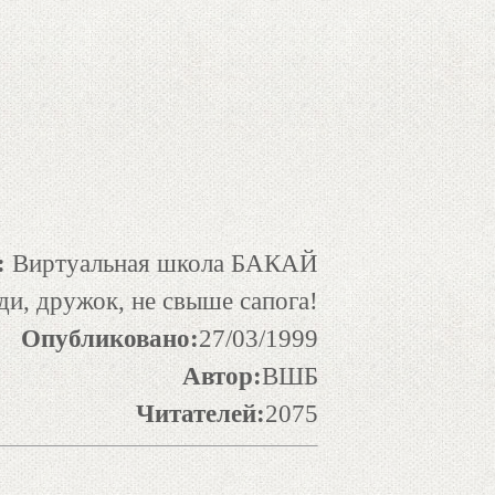
:
Виртуальная школа БАКАЙ
ди, дружок, не свыше сапога!
Опубликовано:
27/03/1999
Автор:
ВШБ
Читателей:
2075