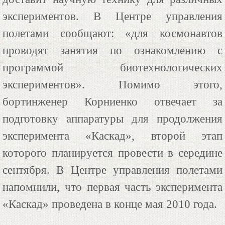
экспериментов. В Центре управления
полетами сообщают: «для космонавтов
проводят занятия по ознакомлению с
программой биотехнологических
экспериментов». Помимо этого,
бортинженер Корниенко отвечает за
подготовку аппаратуры для продолжения
эксперимента «Каскад», второй этап
которого планируется провести в середине
сентября. В Центре управления полетами
напомнили, что первая часть эксперимента
«Каскад» проведена в конце мая 2010 года.