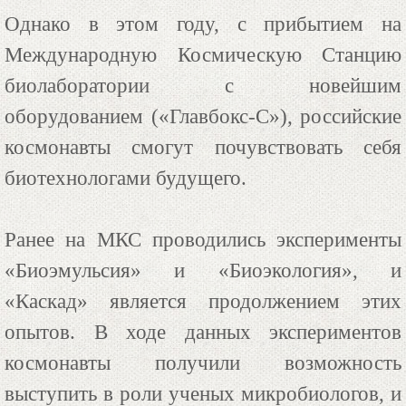
Однако в этом году, с прибытием на
Международную Космическую Станцию
биолаборатории с новейшим
оборудованием («Главбокс-С»), российские
космонавты смогут почувствовать себя
биотехнологами будущего.
Ранее на МКС проводились эксперименты
«Биоэмульсия» и «Биоэкология», и
«Каскад» является продолжением этих
опытов. В ходе данных экспериментов
космонавты получили возможность
выступить в роли ученых микробиологов, и