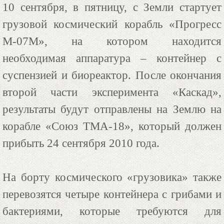
10 сентября, в пятницу, с Земли стартует
грузовой космический корабль «Прогресс
М-07М», на котором находится
необходимая аппаратура – контейнер с
суспензией и биореактор. После окончания
второй части эксперимента «Каскад»,
результаты будут отправлены на Землю на
корабле «Союз ТМА-18», который должен
прибыть 24 сентября 2010 года.
На борту космического «грузовика» также
перевозятся четыре контейнера с грибами и
бактериями, которые требуются для