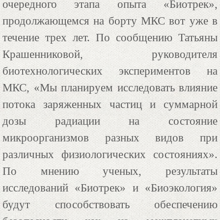
очередного этапа опыта «Биотрек»,
продолжающемся на борту МКС вот уже в
течение трех лет. По сообщению Татьяны
Крашенниковой, руководителя
биотехнологических экспериментов на
МКС, «Мы планируем исследовать влияние
потока заряженных частиц и суммарной
дозы радиации на состояние
микроорганизмов разных видов при
различных физиологических состояниях».
По мнению ученых, результаты
исследований «Биотрек» и «Биоэкология»
будут способствовать обеспечению