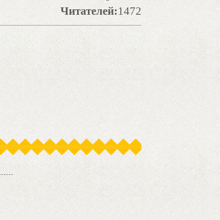
Читателей:
1472