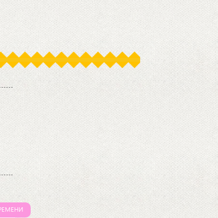
РЕМЕНИ