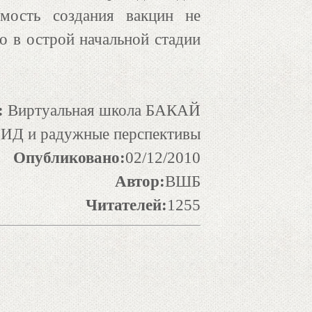
имость создания вакцин не
о в острой начальной стадии
:
Виртуальная школа БАКАЙ
ИД и радужные перспективы
Опубликовано:
02/12/2010
Автор:
ВШБ
Читателей:
1255