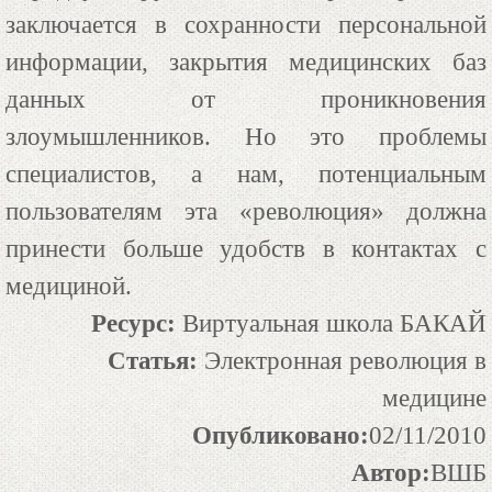
заключается в сохранности персональной
информации, закрытия медицинских баз
данных от проникновения
злоумышленников. Но это проблемы
специалистов, а нам, потенциальным
пользователям эта «революция» должна
принести больше удобств в контактах с
медициной.
Ресурс:
Виртуальная школа БАКАЙ
Статья:
Электронная революция в
медицине
Опубликовано:
02/11/2010
Автор:
ВШБ