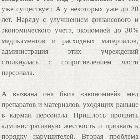
уже существует. А у некоторых уже до 20
лет. Наряду с улучшением финансового и
экономического учета, экономией до 30%
медикаментов и расходных материалов,
администрация этих учреждений
столкнулась с сопротивлением части
персонала.
А вызвана она была «экономией» мед
препаратов и материалов, уходящих раньше
в карман персонала. Пришлось проявить
административную жесткость и призвать к
порядку нарушителей. Вторая проблема