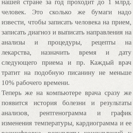
нашей стране за год проходит до 1 млрд.
человек. Это сколько же бумаги надо
извести, чтобы записать человека на прием,
записать диагноз и выписать направления на
анализы и процедуры, рецепты на
лекарства, назначить время и дату
следующего приема и пр. Каждый врач
тратит на подобную писанину не меньше
10% рабочего времени.
Теперь же на компьютере врача сразу же
появится история болезни и результаты
анализов, рентгенограмма и график
изменения температуры, кардиограмма и ее