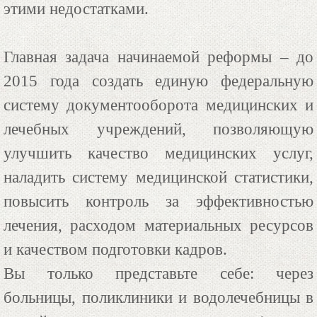
этими недостатками.
Главная задача начинаемой реформы – до
2015 года создать единую федеральную
систему документооборота медицинских и
лечебных учреждений, позволяющую
улучшить качество медицинских услуг,
наладить систему медицинской статистики,
повысить контроль за эффективностью
лечения, расходом материальных ресурсов
и качеством подготовки кадров.
Вы только представьте себе: через
больницы, поликлиники и водолечебницы в