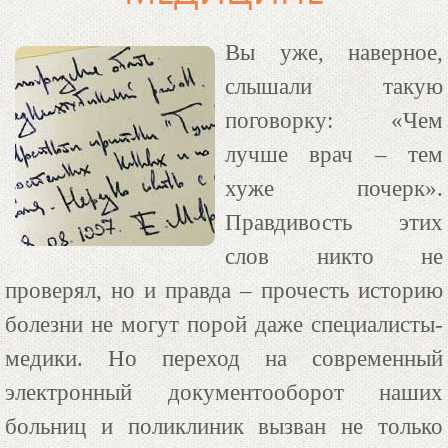
Вы уже, наверное,
слышали такую
поговорку: «Чем
лучше врач – тем
хуже почерк».
Правдивость этих
слов никто не
проверял, но и правда – прочесть историю
болезни не могут порой даже специалисты-
медики. Но переход на современный
электронный документооборот наших
больниц и поликлиник вызван не только