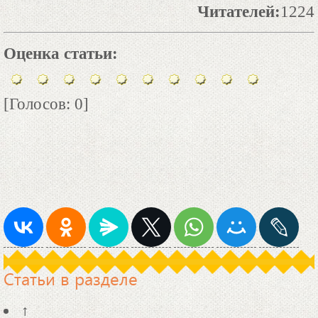
Читателей:
1224
Оценка статьи:
[Голосов: 0]
Статьи в разделе
↑