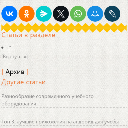
Статьи в разделе
↑
[Вернуться]
[
Архив
]
Другие статьи
Разнообразие современного учебного
оборудования
Топ 3: лучшие приложения на андроид для учебы