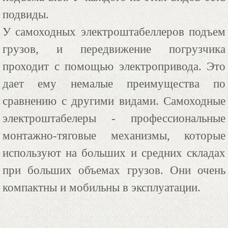
подвиды.
У самоходных электроштабеллеров подъем
грузов, и передвижение погрузчика
проходит с помощью электропривода. Это
дает ему немалые преимущества по
сравнению с другими видами. Самоходные
электроштабелеры - профессиональные
монтажно-тяговые механизмы, которые
используют на больших и средних складах
при больших объемах грузов. Они очень
компактны и мобильны в эксплуатации.