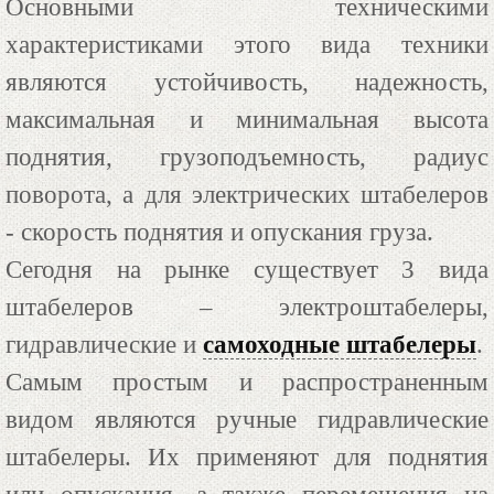
Основными техническими
характеристиками этого вида техники
являются устойчивость, надежность,
максимальная и минимальная высота
поднятия, грузоподъемность, радиус
поворота, а для электрических штабелеров
- скорость поднятия и опускания груза.
Сегодня на рынке существует 3 вида
штабелеров – электроштабелеры,
гидравлические и
самоходные штабелеры
.
Самым простым и распространенным
видом являются ручные гидравлические
штабелеры. Их применяют для поднятия