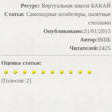
Ресурс:
Виртуальная школа БАКАЙ
Статья:
Самоходные штабелеры, палетные
стеллажи
Опубликовано:
31/01/2015
Автор:
ВШБ
Читателей:
2425
Оценка статьи:
[Голосов: 2]