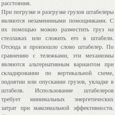
расстояния.
При погрузке и разгрузке грузов штабелеры
являются незаменимыми помощниками. С
их помощью можно разместить груз на
стеллажах или сложить его в штабели.
Отсюда и произошло слово штабелер. По
сравнению с тележками, эти механизмы
являются альтернативным вариантом при
складировании по вертикальной схеме,
поднятии или опускании грузов, укладке в
штабеля. Использование штабелеров
требует минимальных энергетических
затрат при максимальной эффективности.