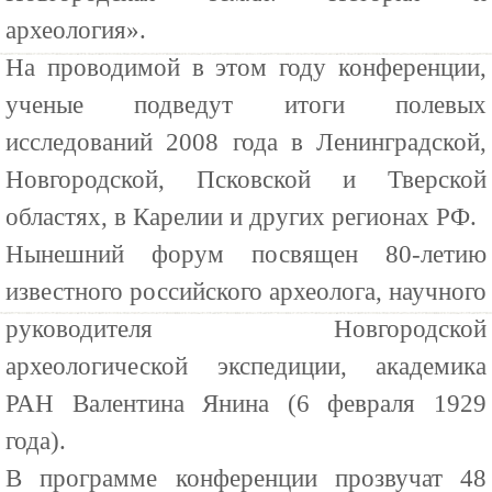
археология».
На проводимой в этом году конференции,
ученые подведут итоги полевых
исследований 2008 года в Ленинградской,
Новгородской, Псковской и Тверской
областях, в Карелии и других регионах РФ.
Нынешний форум посвящен 80-летию
известного российского археолога, научного
руководителя Новгородской
археологической экспедиции, академика
РАН Валентина Янина (6 февраля 1929
года).
В программе конференции прозвучат 48