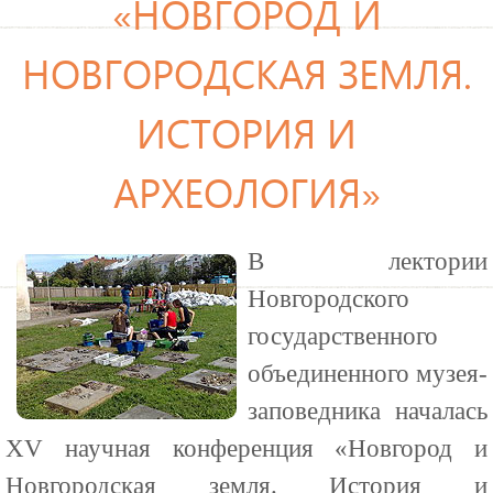
«НОВГОРОД И
НОВГОРОДСКАЯ ЗЕМЛЯ.
ИСТОРИЯ И
АРХЕОЛОГИЯ»
В лектории
Новгородского
государственного
объединенного музея-
заповедника началась
XV научная конференция «Новгород и
Новгородская земля. История и