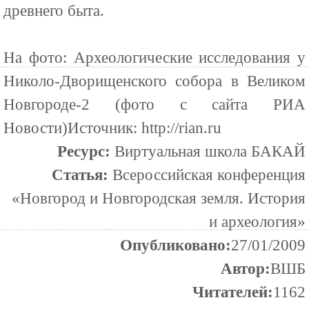
древнего быта.
На фото: Археологические исследования у
Николо-Дворищенского собора в Великом
Новгороде-2 (фото с сайта РИА
Новости)Источник: http://rian.ru
Ресурс:
Виртуальная школа БАКАЙ
Статья:
Всероссийская конференция
«Новгород и Новгородская земля. История
и археология»
Опубликовано:
27/01/2009
Автор:
ВШБ
Читателей:
1162