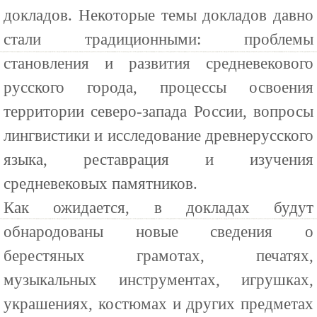
докладов. Некоторые темы докладов давно
стали традиционными: проблемы
становления и развития средневекового
русского города, процессы освоения
территории северо-запада России, вопросы
лингвистики и исследование древнерусского
языка, реставрация и изучения
средневековых памятников.
Как ожидается, в докладах будут
обнародованы новые сведения о
берестяных грамотах, печатях,
музыкальных инструментах, игрушках,
украшениях, костюмах и других предметах