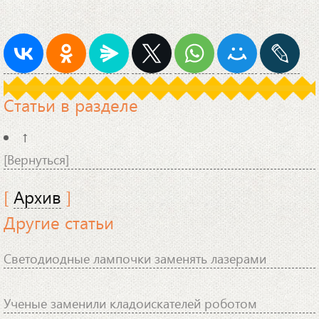
Статьи в разделе
↑
[Вернуться]
[
Архив
]
Другие статьи
Светодиодные лампочки заменять лазерами
Ученые заменили кладоискателей роботом