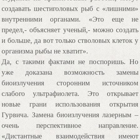
создавать шестиголовых рыб с «лишними»
внутренними органами. «Это еще не
предел,- объясняет ученый,- можно создать
и больше, да вот только стволовых клеток у
организма рыбы не хватит».
Да, с такими фактами не поспоришь. Но
уже доказана возможность замены
биоизлучения сторонним источником
слабого ультрафиолета. Это открывает
новые грани использования открытия
Гурвича. Замена биоизлучения лазерным –
очень перспективное направление.
«Дистантные взаимодействия имеют