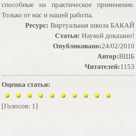
способные на практическое применение.
Только от нас и нашей работы.
Ресурс:
Виртуальная школа БАКАЙ
Статья:
Наукой доказано!
Опубликовано:
24/02/2010
Автор:
ВШБ
Читателей:
1153
Оценка статьи:
[Голосов: 1]