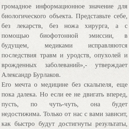
громадное информационное значение для
биологического объекта. Представьте себе,
без лекарств, без ножа хирурга, а с
помощью биофотонной эмиссии, в
будущем, медиками исправляются
последствия травм и уродств, опухолей и
врожденных заболеваний»,- утверждает
Александр Бурлаков.
Его мечта о медицине без скальпеля, еще
пока далека. Но если ее не двигать вперед,
пусть, по чуть-чуть, она будет
недостижима. Только от нас с вами зависит,
как быстро будут достигнуты результаты,