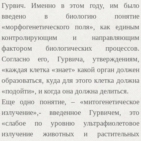
Гурвич. Именно в этом году, им было
введено в биологию понятие
«морфогенетического поля», как единым
контролирующим и направляющим
фактором биологических процессов.
Согласно его, Гурвича, утверждениям,
«каждая клетка «знает» какой орган должен
образоваться, куда для этого клетка должна
«подойти», и когда она должна делиться.
Еще одно понятие, – «митогенетическое
излучение»,- введенное Гурвичем, это
«слабое по уровню ультрафиолетовое
излучение животных и растительных