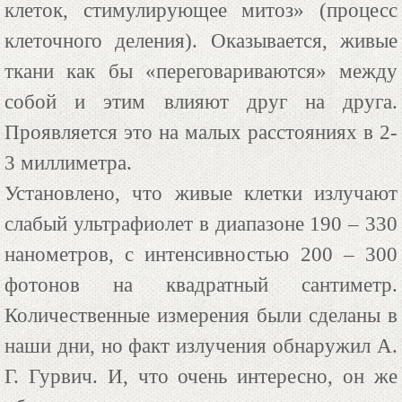
клеток, стимулирующее митоз» (процесс
клеточного деления). Оказывается, живые
ткани как бы «переговариваются» между
собой и этим влияют друг на друга.
Проявляется это на малых расстояниях в 2-
3 миллиметра.
Установлено, что живые клетки излучают
слабый ультрафиолет в диапазоне 190 – 330
нанометров, с интенсивностью 200 – 300
фотонов на квадратный сантиметр.
Количественные измерения были сделаны в
наши дни, но факт излучения обнаружил А.
Г. Гурвич. И, что очень интересно, он же