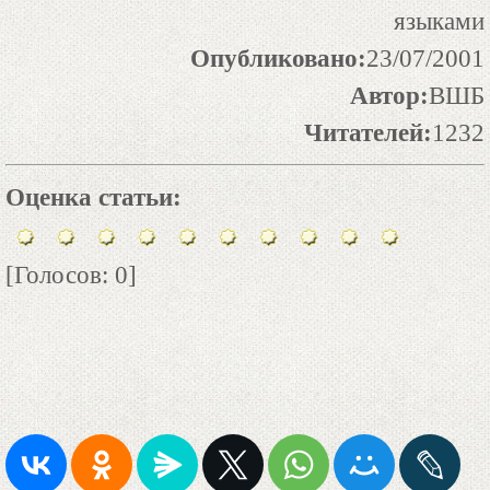
языками
Опубликовано:
23/07/2001
Автор:
ВШБ
Читателей:
1232
Оценка статьи:
[Голосов: 0]