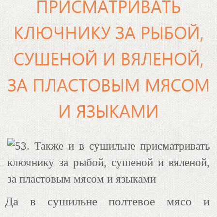
ПРИСМАТРИВАТЬ
КЛЮЧНИКУ ЗА РЫБОЙ,
СУШЕНОЙ И ВЯЛЕНОЙ,
ЗА ПЛАСТОВЫМ МЯСОМ
И ЯЗЫКАМИ
Да в сушильне полтевое мясо и