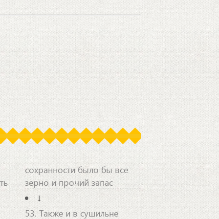
сохранности было бы все
ть
зерно и прочий запас
↓
53. Также и в сушильне